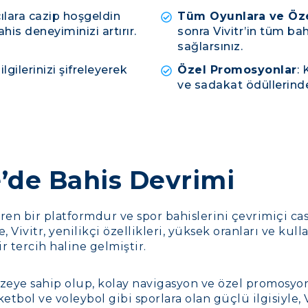
ıcılara cazip hoşgeldin
Tüm Oyunlara ve Özel
is deneyiminizi artırır.
sonra Vivitr’in tüm ba
sağlarsınız.
bilgilerinizi şifreleyerek
Özel Promosyonlar
: 
ve sadakat ödüllerinde
ye’de Bahis Devrimi
ren bir platformdur ve spor bahislerini çevrimiçi cas
Vivitr, yenilikçi özellikleri, yüksek oranları ve kull
r tercih haline gelmiştir.
azeye sahip olup, kolay navigasyon ve özel promosyo
etbol ve voleybol gibi sporlara olan güçlü ilgisiyle, V