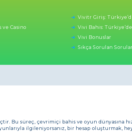
Vivitr Giriş: Türkiye’
s ve Casino
Vivi Bahis: Türkiye’de
Vivi Bonuslar
Sıkça Sorulan Sorular
reçtir. Bu süreç, çevrimiçi bahis ve oyun dünyasına h
oyunlarıyla ilgileniyorsanız, bir hesap oluşturmak, he