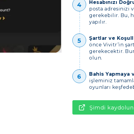
Hesabınızı Doğr
posta adresinizi
gerekebilir. Bu, 
yapılır.
Şartlar ve Koşul
önce Vivitr’in şar
gerekecektir. Bu
olun.
Bahis Yapmaya 
işleminiz tamamla
oyunları keşfedeb
Şimdi kaydolun