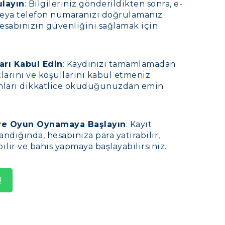
ulayın
: Bilgileriniz gönderildikten sonra, e-
 veya telefon numaranızı doğrulamanız
hesabınızın güvenliğini sağlamak için
ları Kabul Edin
: Kaydınızı tamamlamadan
tlarını ve koşullarını kabul etmeniz
nları dikkatlice okuduğunuzdan emin
ve Oyun Oynamaya Başlayın
: Kayıt
ndığında, hesabınıza para yatırabilir,
ilir ve bahis yapmaya başlayabilirsiniz.
!