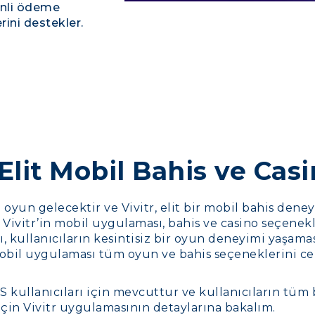
enli ödeme
ini destekler.
Elit Mobil Bahis ve Cas
yun gelecektir ve Vivitr, elit bir mobil bahis dene
 Vivitr’in mobil uygulaması, bahis ve casino seçenek
, kullanıcıların kesintisiz bir oyun deneyimi yaşaması
in mobil uygulaması tüm oyun ve bahis seçeneklerini ce
kullanıcıları için mevcuttur ve kullanıcıların tüm 
r için Vivitr uygulamasının detaylarına bakalım.