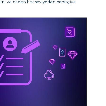
ğini ve neden her seviyeden bahisçiye