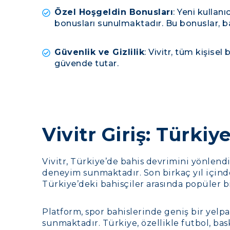
Özel Hoşgeldin Bonusları
: Yeni kullan
bonusları sunulmaktadır. Bu bonuslar, bah
Güvenlik ve Gizlilik
: Vivitr, tüm kişisel 
güvende tutar.
Vivitr Giriş: Türki
Vivitr, Türkiye’de bahis devrimini yönlendi
deneyim sunmaktadır. Son birkaç yıl içinde, 
Türkiye’deki bahisçiler arasında popüler bi
Platform, spor bahislerinde geniş bir yelp
sunmaktadır. Türkiye, özellikle futbol, bask