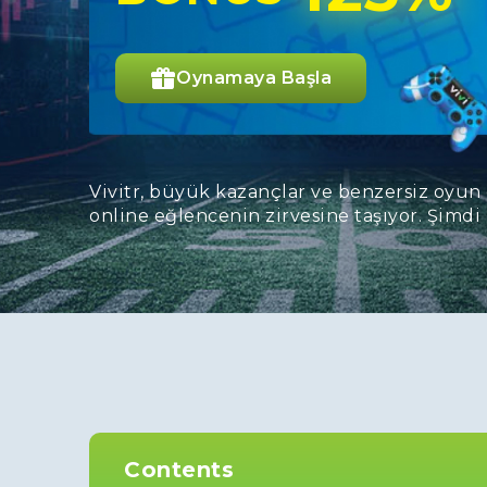
Oynamaya Başla
Vivitr, büyük kazançlar ve benzersiz oyun
online eğlencenin zirvesine taşıyor. Şimdi 
Contents