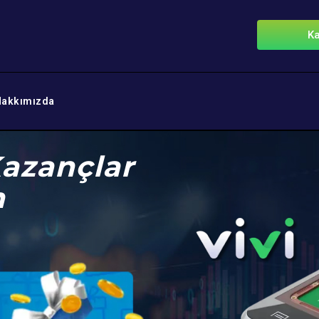
Ka
akkımızda
Kazançlar
n