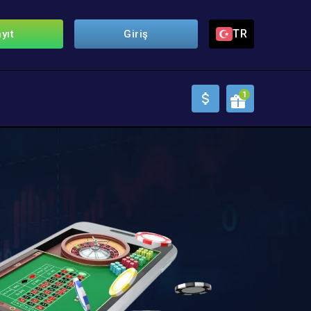
TR
yıt
Giriş